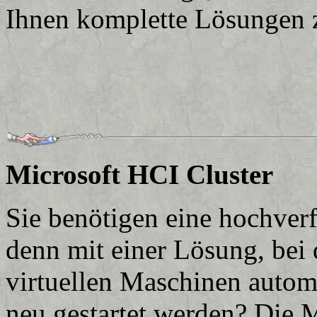
Ihnen komplette Lösungen z
Microsoft HCI Cluster
Sie benötigen eine hochver
denn mit einer Lösung, bei d
virtuellen Maschinen autom
neu gestartet werden? Die 