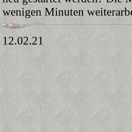
wenigen Minuten weiterarbe
12.02.21